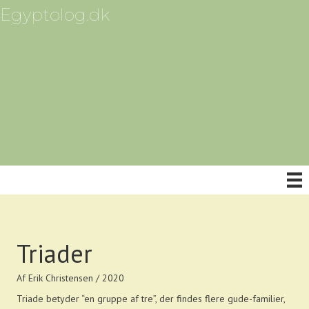
Egyptolog.dk
Triader
Af Erik Christensen / 2020
Triade betyder “en gruppe af tre”, der findes flere gude-familier,