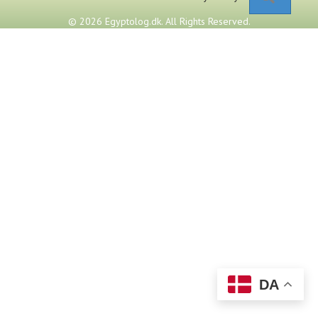
© 2026 Egyptolog.dk. All Rights Reserved.
DA