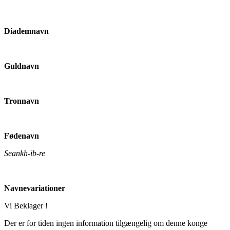
Diademnavn
Guldnavn
Tronnavn
Fødenavn
Seankh-ib-re
Navnevariationer
Vi Beklager !
Der er for tiden ingen information tilgængelig om denne konge