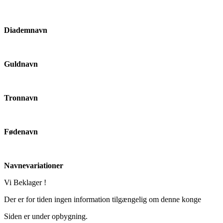
Diademnavn
Guldnavn
Tronnavn
Fødenavn
Navnevariationer
Vi Beklager !
Der er for tiden ingen information tilgængelig om denne konge
Siden er under opbygning.