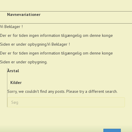
Navnevariationer
Vi Beklager !
Der er for tiden ingen information tilgængelig om denne konge
Siden er under opbygning.Vi Beklager !
Der er for tiden ingen information tilgængelig om denne konge
Siden er under opbygning.
Årstal
Kilder
Sorry, we couldn't find any posts. Please try a different search.