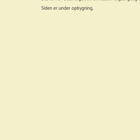
Siden er under opbygning.