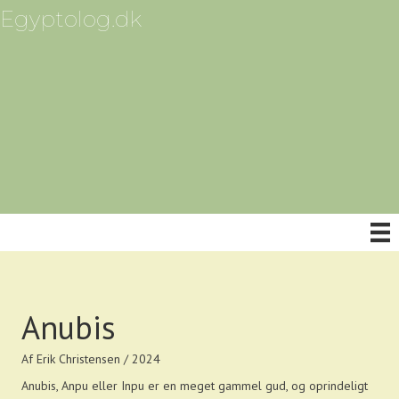
Egyptolog.dk
Anubis
Af Erik Christensen / 2024
Anubis, Anpu eller Inpu er en meget gammel gud, og oprindeligt