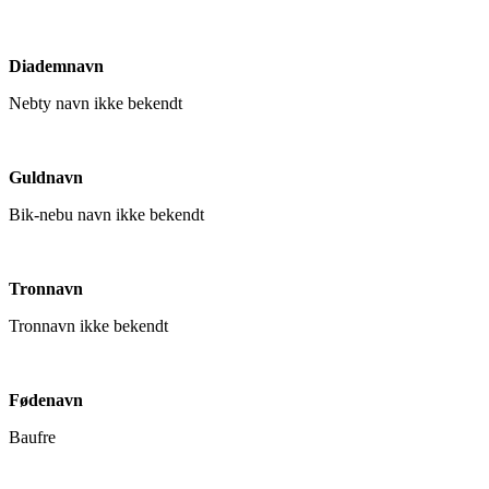
Diademnavn
Nebty navn ikke bekendt
Guldnavn
Bik-nebu navn ikke bekendt
Tronnavn
Tronnavn ikke bekendt
Fødenavn
Baufre