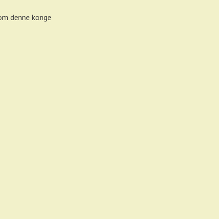
g om denne konge