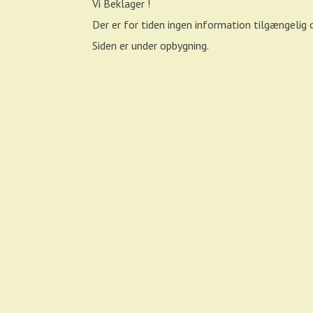
Vi Beklager !
Der er for tiden ingen information tilgængeli
Siden er under opbygning.