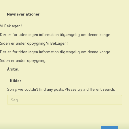
Navnevariationer
Vi Beklager !
Der er for tiden ingen information tilgængelig om denne konge
Siden er under opbygning.Vi Beklager !
Der er for tiden ingen information tilgængelig om denne konge
Siden er under opbygning.
Årstal
Kilder
Sorry, we couldn't find any posts. Please try a different search.